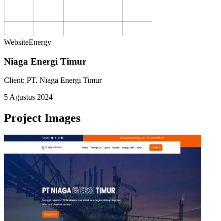
Website
Energy
Niaga Energi Timur
Client:
PT. Niaga Energi Timur
5 Agustus 2024
Project Images