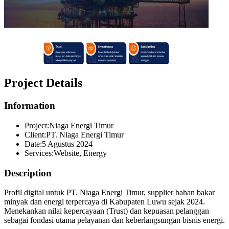
Project Details
Information
Project:
Niaga Energi Timur
Client:
PT. Niaga Energi Timur
Date:
5 Agustus 2024
Services:
Website, Energy
Description
Profil digital untuk PT. Niaga Energi Timur, supplier bahan bakar
minyak dan energi terpercaya di Kabupaten Luwu sejak 2024.
Menekankan nilai kepercayaan (Trust) dan kepuasan pelanggan
sebagai fondasi utama pelayanan dan keberlangsungan bisnis energi.