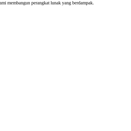
Kami membangun perangkat lunak yang berdampak.