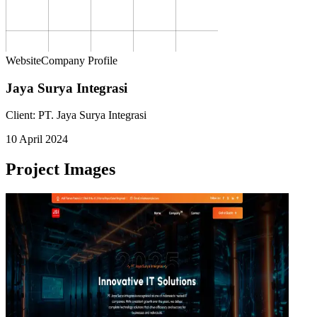
Website
Company Profile
Jaya Surya Integrasi
Client:
PT. Jaya Surya Integrasi
10 April 2024
Project Images