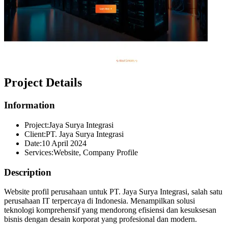
Project Details
Information
Project:
Jaya Surya Integrasi
Client:
PT. Jaya Surya Integrasi
Date:
10 April 2024
Services:
Website, Company Profile
Description
Website profil perusahaan untuk PT. Jaya Surya Integrasi, salah satu
perusahaan IT terpercaya di Indonesia. Menampilkan solusi
teknologi komprehensif yang mendorong efisiensi dan kesuksesan
bisnis dengan desain korporat yang profesional dan modern.