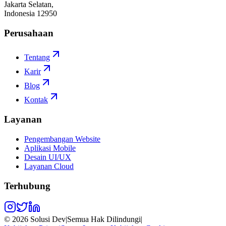
Jakarta Selatan,
Indonesia 12950
Perusahaan
Tentang
Karir
Blog
Kontak
Layanan
Pengembangan Website
Aplikasi Mobile
Desain UI/UX
Layanan Cloud
Terhubung
©
2026
Solusi Dev
|
Semua Hak Dilindungi
|